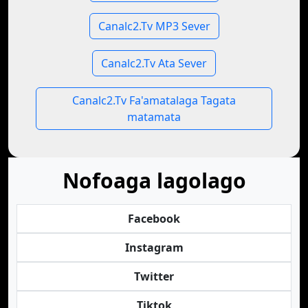
Canalc2.Tv MP3 Sever
Canalc2.Tv Ata Sever
Canalc2.Tv Fa'amatalaga Tagata
matamata
Nofoaga lagolago
Facebook
Instagram
Twitter
Tiktok